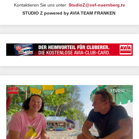
Kontaktieren Sie uns unter:
StudioZ@cef-nuernberg.tv
STUDIO Z powered by AVIA TEAM FRANKEN
23.05.2022 06:30 | Studio Z