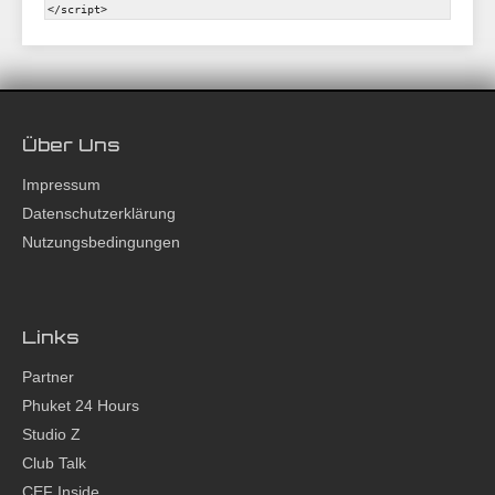
Über Uns
Impressum
Datenschutzerklärung
Nutzungsbedingungen
Links
Partner
Phuket 24 Hours
Studio Z
Club Talk
CEF Inside